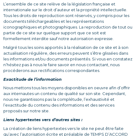
L’ensemble de ce site relève de la législation française et
internationale sur le droit d’auteur et la propriété intellectuelle.
Tous les droits de reproduction sont réservés, y compris pour les
documents téléchargeables et les représentations
iconographiques et photographiques. La reproduction de tout ou
partie de ce site sur quelque support que ce soit est
formellement interdite sauf notre autorisation expresse.
Malgré tous les soins apportés à la réalisation de ce site et à son
actualisation régulière, des erreurs peuvent s’être glissées dans
les informations et/ou documents présentés. Si vous en constatez
n’hésitez pas à nous le faire savoir en nous contactant, nous
procéderons aux rectifications correspondantes.
Exactitude de l’information
Nous mettons tous les moyens disponibles en oeuvre afin d’offrir
aux internautes un contenu de qualité sur son site. Cependant,
nous ne garantissons pas la complétude, l’exhaustivité et
l’exactitude du contenu des informations et des services
proposés sur notre site.
Liens hypertextes vers d’autres sites :
La création de liens hypertextes vers le site ne peut être faite
qu’avec l’autorisation écrite et préalable de TEMPS D’ACCORD