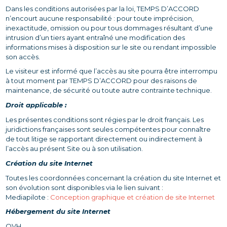
Dans les conditions autorisées par la loi, TEMPS D’ACCORD
n’encourt aucune responsabilité : pour toute imprécision,
inexactitude, omission ou pour tous dommages résultant d’une
intrusion d’un tiers ayant entraîné une modification des
informations mises à disposition sur le site ou rendant impossible
son accès.
Le visiteur est informé que l’accès au site pourra être interrompu
à tout moment par TEMPS D’ACCORD pour des raisons de
maintenance, de sécurité ou toute autre contrainte technique.
Droit applicable :
Les présentes conditions sont régies par le droit français. Les
juridictions françaises sont seules compétentes pour connaître
de tout litige se rapportant directement ou indirectement à
l’accès au présent Site ou à son utilisation.
Création du site Internet
Toutes les coordonnées concernant la création du site Internet et
son évolution sont disponibles via le lien suivant :
Mediapilote :
Conception graphique et création de site Internet
Hébergement du site Internet
OVH